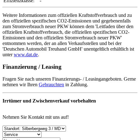
Effizienzklasse:
-
Weitere Informationen zum offiziellen Kraftstoffverbrauch und zu
den offiziellen spezifischen CO2-Emissionen und gegebenenfalls
zum Stromverbrauch neuer PKW können dem 'Leitfaden über den
offiziellen Kraftstoffverbrauch, die offiziellen spezifischen CO2-
Emissionen und den offiziellen Stromverbrauch neuer PKW'
entnommen werden, der an allen Verkaufsstellen und bei der
'Deutschen Automobil Treuhand GmbH' unentgeltlich erhältlich ist
unter
www.dat.de
.
Finanzierung / Leasing
Fragen Sie nach unseren Finanzierungs- / Leasingangeboten. Gerne
nehmen wir Ihren
Gebrauchten
in Zahlung.
Irrtümer und Zwischenverkauf vorbehalten
Nehmen Sie Kontakt mit uns auf!