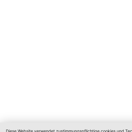
Diese Website verwendet zustimmungspflichtige cookies und Tech