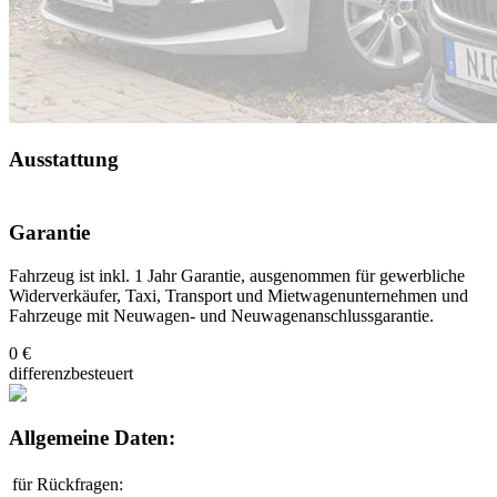
Ausstattung
Garantie
Fahrzeug ist inkl. 1 Jahr Garantie, ausgenommen für gewerbliche
Widerverkäufer, Taxi, Transport und Mietwagenunternehmen und
Fahrzeuge mit Neuwagen- und Neuwagenanschlussgarantie.
0 €
differenzbesteuert
Allgemeine Daten:
für Rückfragen: