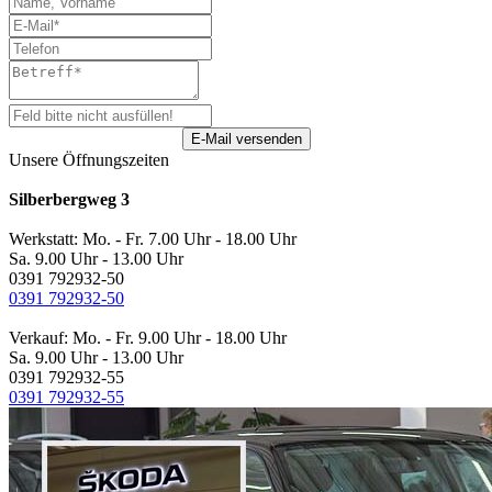
Unsere Öffnungszeiten
Silberbergweg 3
Werkstatt: Mo. - Fr. 7.00 Uhr - 18.00 Uhr
Sa. 9.00 Uhr - 13.00 Uhr
0391 792932-50
0391 792932-50
Verkauf: Mo. - Fr. 9.00 Uhr - 18.00 Uhr
Sa. 9.00 Uhr - 13.00 Uhr
0391 792932-55
0391 792932-55