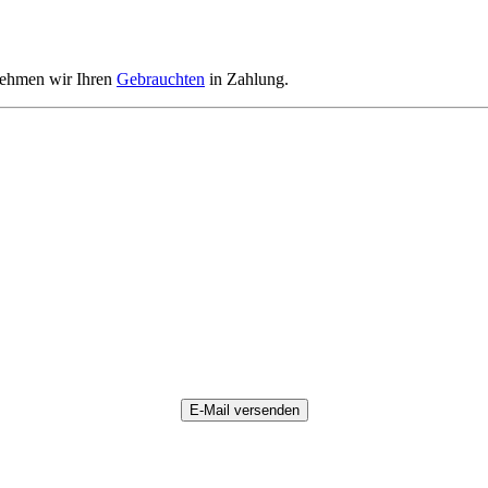
nehmen wir Ihren
Gebrauchten
in Zahlung.