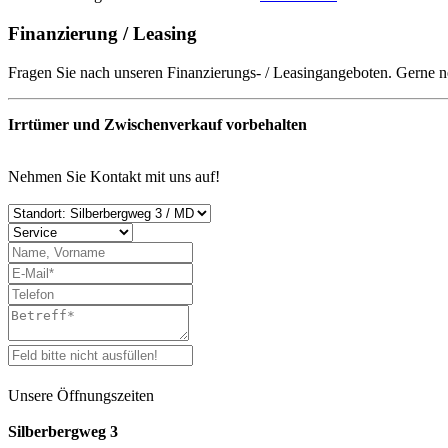
Finanzierung / Leasing
Fragen Sie nach unseren Finanzierungs- / Leasingangeboten. Gerne 
Irrtümer und Zwischenverkauf vorbehalten
Nehmen Sie Kontakt mit uns auf!
Unsere Öffnungszeiten
Silberbergweg 3