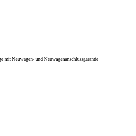
euge mit Neuwagen- und Neuwagenanschlussgarantie.