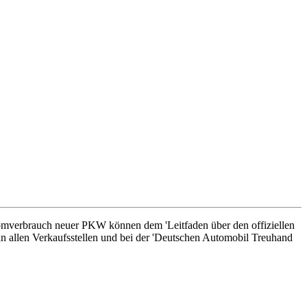
romverbrauch neuer PKW können dem 'Leitfaden über den offiziellen
n allen Verkaufsstellen und bei der 'Deutschen Automobil Treuhand