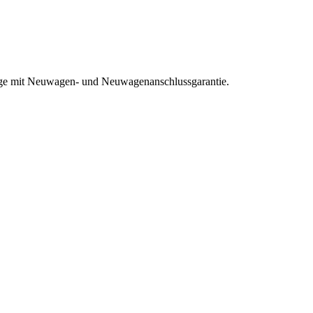
euge mit Neuwagen- und Neuwagenanschlussgarantie.