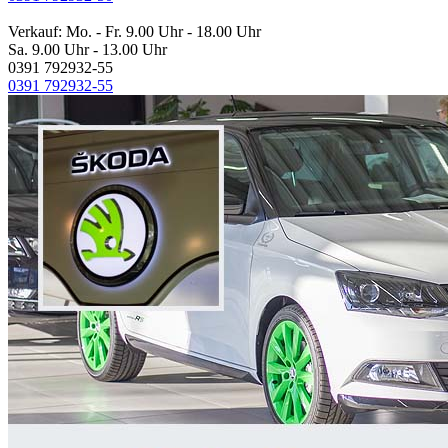
Verkauf: Mo. - Fr. 9.00 Uhr - 18.00 Uhr
Sa. 9.00 Uhr - 13.00 Uhr
0391 792932-55
0391 792932-55