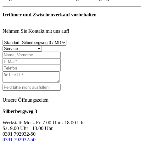
Irrtümer und Zwischenverkauf vorbehalten
Nehmen Sie Kontakt mit uns auf!
Unsere Öffnungszeiten
Silberbergweg 3
Werkstatt: Mo. - Fr. 7.00 Uhr - 18.00 Uhr
Sa. 9.00 Uhr - 13.00 Uhr
0391 792932-50
0391 792932-50