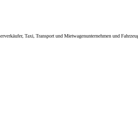
Widerverkäufer, Taxi, Transport und Mietwagenunternehmen und Fahrz