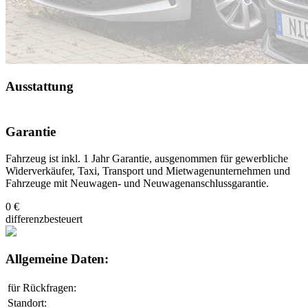
Ausstattung
Garantie
Fahrzeug ist inkl. 1 Jahr Garantie, ausgenommen für gewerbliche
Widerverkäufer, Taxi, Transport und Mietwagenunternehmen und
Fahrzeuge mit Neuwagen- und Neuwagenanschlussgarantie.
0 €
differenzbesteuert
Allgemeine Daten:
für Rückfragen:
Standort: