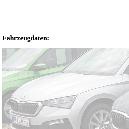
Fahrzeugdaten: