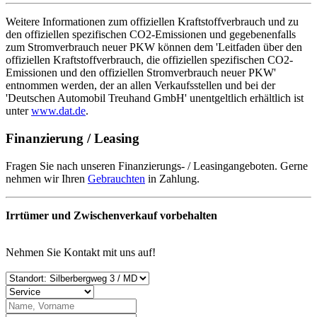
Weitere Informationen zum offiziellen Kraftstoffverbrauch und zu
den offiziellen spezifischen CO2-Emissionen und gegebenenfalls
zum Stromverbrauch neuer PKW können dem 'Leitfaden über den
offiziellen Kraftstoffverbrauch, die offiziellen spezifischen CO2-
Emissionen und den offiziellen Stromverbrauch neuer PKW'
entnommen werden, der an allen Verkaufsstellen und bei der
'Deutschen Automobil Treuhand GmbH' unentgeltlich erhältlich ist
unter
www.dat.de
.
Finanzierung / Leasing
Fragen Sie nach unseren Finanzierungs- / Leasingangeboten. Gerne
nehmen wir Ihren
Gebrauchten
in Zahlung.
Irrtümer und Zwischenverkauf vorbehalten
Nehmen Sie Kontakt mit uns auf!