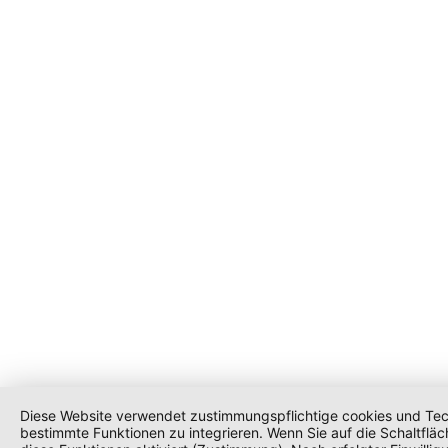
Diese Website verwendet zustimmungspflichtige cookies und Tech
bestimmte Funktionen zu integrieren. Wenn Sie auf die Schaltfläc