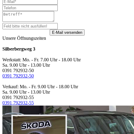
Unsere Öffnungszeiten
Silberbergweg 3
Werkstatt: Mo. - Fr. 7.00 Uhr - 18.00 Uhr
Sa. 9.00 Uhr - 13.00 Uhr
0391 792932-50
0391 792932-50
Verkauf: Mo. - Fr. 9.00 Uhr - 18.00 Uhr
Sa. 9.00 Uhr - 13.00 Uhr
0391 792932-55
0391 792932-55