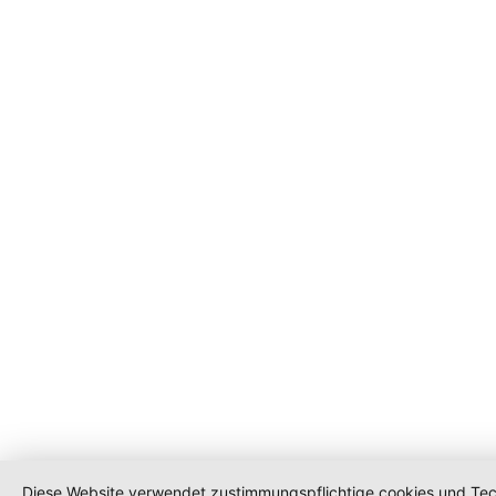
Diese Website verwendet zustimmungspflichtige cookies und Tech