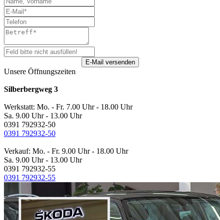
Unsere Öffnungszeiten
Silberbergweg 3
Werkstatt: Mo. - Fr. 7.00 Uhr - 18.00 Uhr
Sa. 9.00 Uhr - 13.00 Uhr
0391 792932-50
0391 792932-50
Verkauf: Mo. - Fr. 9.00 Uhr - 18.00 Uhr
Sa. 9.00 Uhr - 13.00 Uhr
0391 792932-55
0391 792932-55