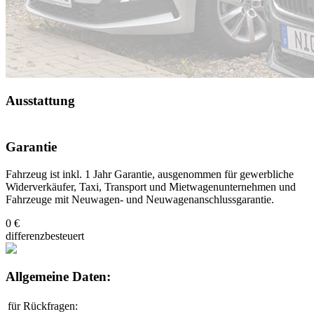
Ausstattung
Garantie
Fahrzeug ist inkl. 1 Jahr Garantie, ausgenommen für gewerbliche
Widerverkäufer, Taxi, Transport und Mietwagenunternehmen und
Fahrzeuge mit Neuwagen- und Neuwagenanschlussgarantie.
0 €
differenzbesteuert
Allgemeine Daten:
für Rückfragen: