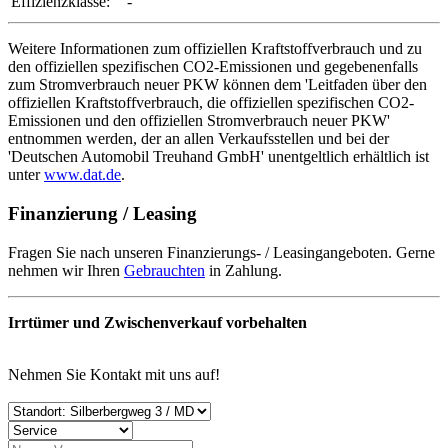
Effizienzklasse:
-
Weitere Informationen zum offiziellen Kraftstoffverbrauch und zu
den offiziellen spezifischen CO2-Emissionen und gegebenenfalls
zum Stromverbrauch neuer PKW können dem 'Leitfaden über den
offiziellen Kraftstoffverbrauch, die offiziellen spezifischen CO2-
Emissionen und den offiziellen Stromverbrauch neuer PKW'
entnommen werden, der an allen Verkaufsstellen und bei der
'Deutschen Automobil Treuhand GmbH' unentgeltlich erhältlich ist
unter
www.dat.de
.
Finanzierung / Leasing
Fragen Sie nach unseren Finanzierungs- / Leasingangeboten. Gerne
nehmen wir Ihren
Gebrauchten
in Zahlung.
Irrtümer und Zwischenverkauf vorbehalten
Nehmen Sie Kontakt mit uns auf!