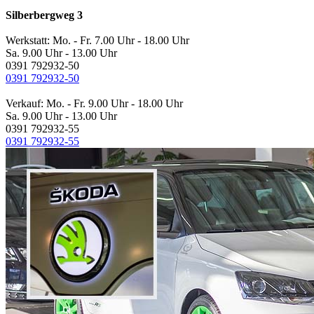
Silberbergweg 3
Werkstatt: Mo. - Fr. 7.00 Uhr - 18.00 Uhr
Sa. 9.00 Uhr - 13.00 Uhr
0391 792932-50
0391 792932-50
Verkauf: Mo. - Fr. 9.00 Uhr - 18.00 Uhr
Sa. 9.00 Uhr - 13.00 Uhr
0391 792932-55
0391 792932-55