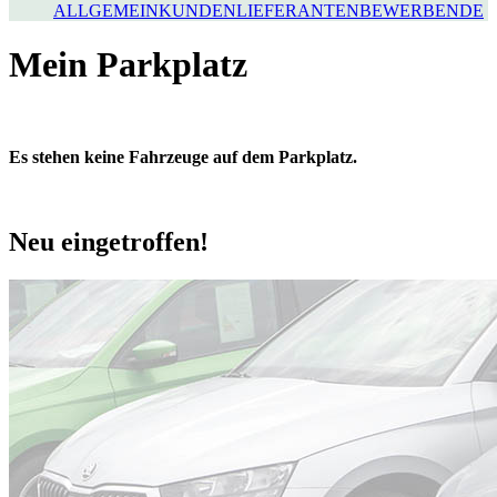
ALLGEMEIN
KUNDEN
LIEFERANTEN
BEWERBENDE
Mein Parkplatz
Es stehen keine Fahrzeuge auf dem Parkplatz.
Neu eingetroffen!