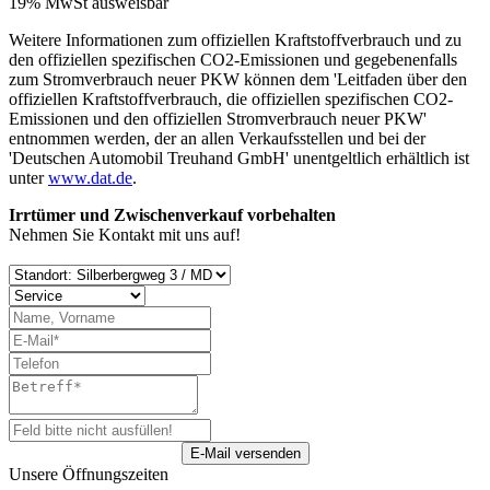
19% MwSt ausweisbar
Weitere Informationen zum offiziellen Kraftstoffverbrauch und zu
den offiziellen spezifischen CO2-Emissionen und gegebenenfalls
zum Stromverbrauch neuer PKW können dem 'Leitfaden über den
offiziellen Kraftstoffverbrauch, die offiziellen spezifischen CO2-
Emissionen und den offiziellen Stromverbrauch neuer PKW'
entnommen werden, der an allen Verkaufsstellen und bei der
'Deutschen Automobil Treuhand GmbH' unentgeltlich erhältlich ist
unter
www.dat.de
.
Irrtümer und Zwischenverkauf vorbehalten
Nehmen Sie Kontakt mit uns auf!
Unsere Öffnungszeiten