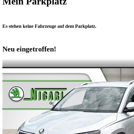
Mein Parkplatz
Es stehen keine Fahrzeuge auf dem Parkplatz.
Neu eingetroffen!