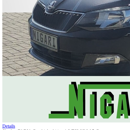
Details