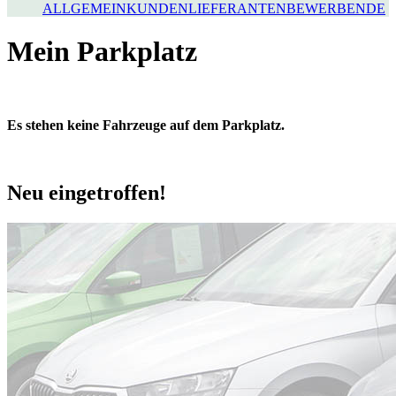
ALLGEMEIN
KUNDEN
LIEFERANTEN
BEWERBENDE
Mein Parkplatz
Es stehen keine Fahrzeuge auf dem Parkplatz.
Neu eingetroffen!