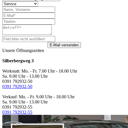
Unsere Öffnungszeiten
Silberbergweg 3
Werkstatt: Mo. - Fr. 7.00 Uhr - 18.00 Uhr
Sa. 9.00 Uhr - 13.00 Uhr
0391 792932-50
0391 792932-50
Verkauf: Mo. - Fr. 9.00 Uhr - 18.00 Uhr
Sa. 9.00 Uhr - 13.00 Uhr
0391 792932-55
0391 792932-55