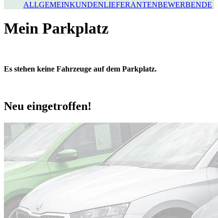
ALLGEMEIN
KUNDEN
LIEFERANTEN
BEWERBENDE
Mein Parkplatz
Es stehen keine Fahrzeuge auf dem Parkplatz.
Neu eingetroffen!