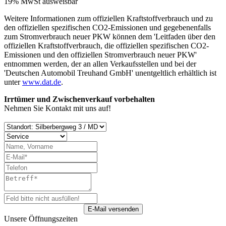
19% MwSt ausweisbar
Weitere Informationen zum offiziellen Kraftstoffverbrauch und zu
den offiziellen spezifischen CO2-Emissionen und gegebenenfalls
zum Stromverbrauch neuer PKW können dem 'Leitfaden über den
offiziellen Kraftstoffverbrauch, die offiziellen spezifischen CO2-
Emissionen und den offiziellen Stromverbrauch neuer PKW'
entnommen werden, der an allen Verkaufsstellen und bei der
'Deutschen Automobil Treuhand GmbH' unentgeltlich erhältlich ist
unter
www.dat.de
.
Irrtümer und Zwischenverkauf vorbehalten
Nehmen Sie Kontakt mit uns auf!
Unsere Öffnungszeiten