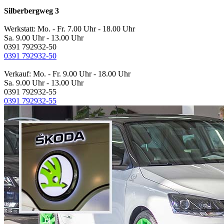
Silberbergweg 3
Werkstatt: Mo. - Fr. 7.00 Uhr - 18.00 Uhr
Sa. 9.00 Uhr - 13.00 Uhr
0391 792932-50
0391 792932-50
Verkauf: Mo. - Fr. 9.00 Uhr - 18.00 Uhr
Sa. 9.00 Uhr - 13.00 Uhr
0391 792932-55
0391 792932-55