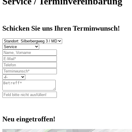
Service / Terminvereinbarung
Schicken Sie uns Ihren Terminwunsch!
Neu eingetroffen!