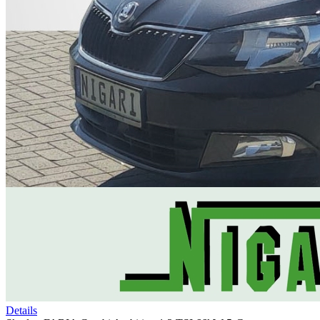
Details