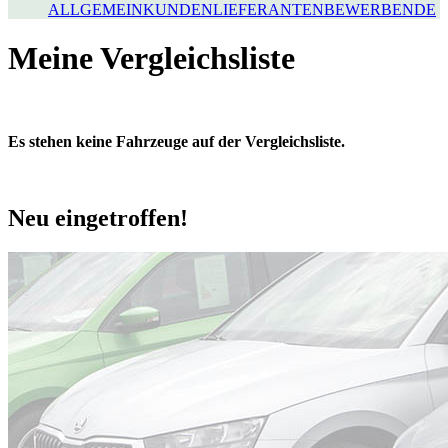
ALLGEMEIN
KUNDEN
LIEFERANTEN
BEWERBENDE
Meine Vergleichsliste
Es stehen keine Fahrzeuge auf der Vergleichsliste.
Neu eingetroffen!