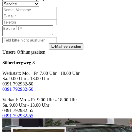
Unsere Öffnungszeiten
Silberbergweg 3
Werkstatt: Mo. - Fr. 7.00 Uhr - 18.00 Uhr
Sa. 9.00 Uhr - 13.00 Uhr
0391 792932-50
0391 792932-50
Verkauf: Mo. - Fr. 9.00 Uhr - 18.00 Uhr
Sa. 9.00 Uhr - 13.00 Uhr
0391 792932-55
0391 792932-55