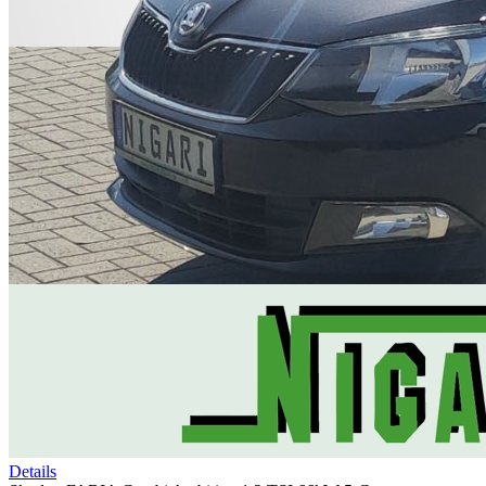
Details