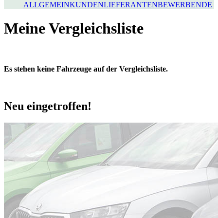
ALLGEMEIN
KUNDEN
LIEFERANTEN
BEWERBENDE
Meine Vergleichsliste
Es stehen keine Fahrzeuge auf der Vergleichsliste.
Neu eingetroffen!