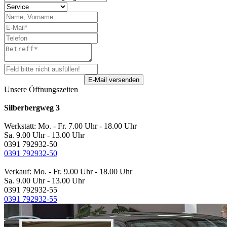
Unsere Öffnungszeiten
Silberbergweg 3
Werkstatt: Mo. - Fr. 7.00 Uhr - 18.00 Uhr
Sa. 9.00 Uhr - 13.00 Uhr
0391 792932-50
0391 792932-50
Verkauf: Mo. - Fr. 9.00 Uhr - 18.00 Uhr
Sa. 9.00 Uhr - 13.00 Uhr
0391 792932-55
0391 792932-55