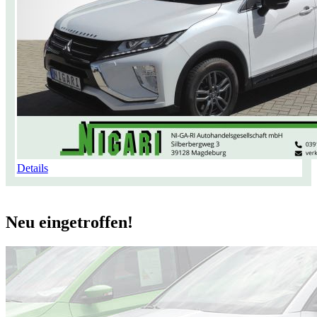
Details
Neu eingetroffen!