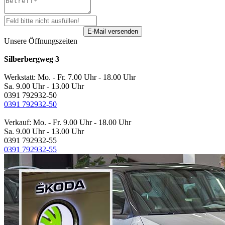
Unsere Öffnungszeiten
Silberbergweg 3
Werkstatt: Mo. - Fr. 7.00 Uhr - 18.00 Uhr
Sa. 9.00 Uhr - 13.00 Uhr
0391 792932-50
0391 792932-50
Verkauf: Mo. - Fr. 9.00 Uhr - 18.00 Uhr
Sa. 9.00 Uhr - 13.00 Uhr
0391 792932-55
0391 792932-55