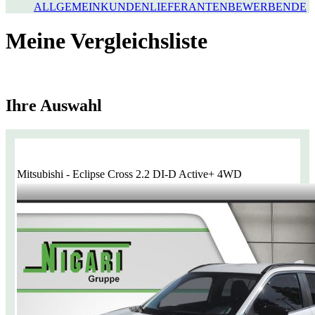
ALLGEMEIN
KUNDEN
LIEFERANTEN
BEWERBENDE
Meine Vergleichsliste
Ihre Auswahl
Mitsubishi - Eclipse Cross 2.2 DI-D Active+ 4WD