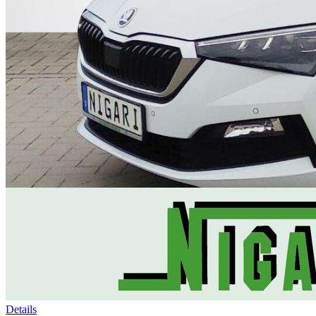
Details