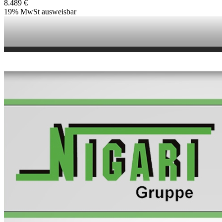
8.489 €
19% MwSt ausweisbar